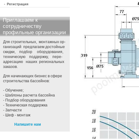
-
Регистрация
Приглашаем к
сотрудничеству
профильные организации
Для строительных, монтажных ор-
ганизаций предлагаем достойные
скидки, подбор оборудования,
техническую поддержку, пере-
адресацию наших региональных
заказов.
Для начинающих бизнес в сфере
строительства бассейнов:
- Обучение;
- Шаблоны расчета бассейна
- Подбор оборудования
- Техническая поддержка
- Запчасти
- Шеф - монтаж
Напишите нам