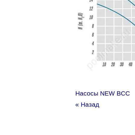
Насосы NEW BCC
« Назад