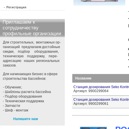
-
Регистрация
Приглашаем к
сотрудничеству
профильные организации
Для строительных, монтажных ор-
ганизаций предлагаем достойные
скидки, подбор оборудования,
техническую поддержку, пере-
адресацию наших региональных
заказов.
Для начинающих бизнес в сфере
Название
строительства бассейнов:
Станция дозирования Seko Kontr
- Обучение;
Артикул: 9900299064
- Шаблоны расчета бассейна
- Подбор оборудования
Станция дозирования Seko Kontr
- Техническая поддержка
Артикул: 9900299061
- Запчасти
- Шеф - монтаж
Напишите нам