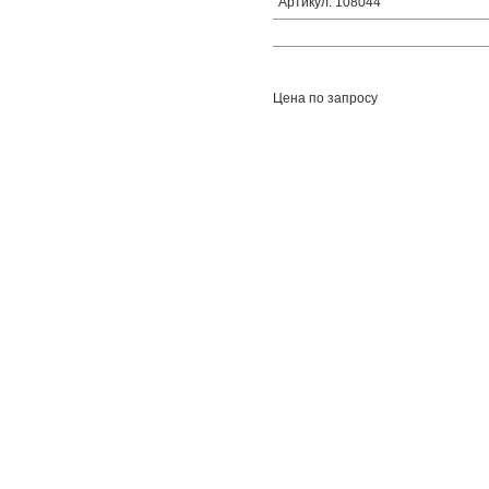
Артикул: 108044
Цена по запросу