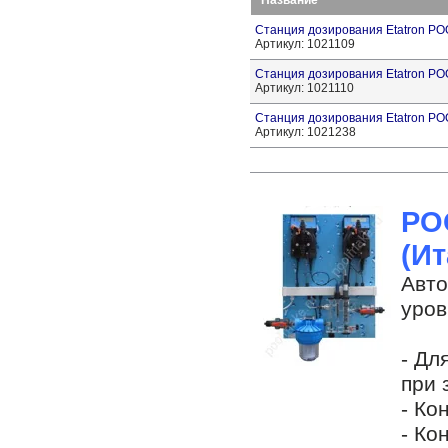
Станция дозирования Etatron P
Артикул: 1021109
Станция дозирования Etatron P
Артикул: 1021110
Станция дозирования Etatron 
Артикул: 1021238
PO
(Ит
Авто
уров
.
- Дл
при 
- Ко
- Ко