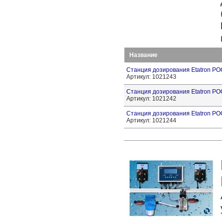
Название
Станция дозирования Etatron 
Артикул: 1021243
Станция дозирования Etatron P
Артикул: 1021242
Станция дозирования Etatron 
Артикул: 1021244