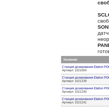
сво
.
SCL
своб
SON
датч
неор
PAN
гото
Название
Станция дозирования Etatron P
Артикул: 1021004
Станция дозирования Etatron 
Артикул: 1021239
Станция дозирования Etatron 
Артикул: 1021240
Станция дозирования Etatron 
Артикул: 1021241